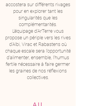
accostera sur différents rivages
pour en explorer tant les
singularités que les
complémentarités.
L’équipage d’ArTerre vous
propose un périple vers les rives
d’Albi, Virac et Rabastens où
chaque escale sera l’opportunité
d’alimenter, ensemble, l’humus
fertile nécessaire à faire germer
les graines de nos réflexions
collectives.
AU