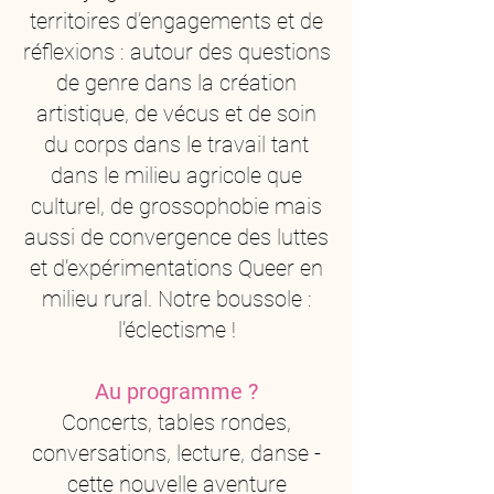
territoires d’engagements et de
réflexions : autour des questions
de genre dans la création
artistique, de vécus et de soin
du corps dans le travail tant
dans le milieu agricole que
culturel, de grossophobie mais
aussi de convergence des luttes
et d’expérimentations Queer en
milieu rural. Notre boussole :
l’éclectisme !
Au programme ?
Concerts, tables rondes,
conversations, lecture, danse -
cette nouvelle aventure