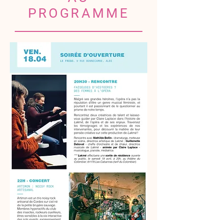
PROGRAMME