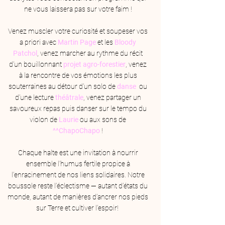
ne vous laissera pas sur votre faim !
Venez muscler votre curiosité et soupeser vos
a priori avec
Martin Page
et les
Bloody
Patchol
, venez marcher au rythme du récit
d’un bouillonnant
projet agro-forestier
, venez
à la rencontre de vos émotions les plus
souterraines au détour d’un solo de
danse
ou
d’une lecture
théâtrale
, venez partager un
savoureux repas puis danser sur le tempo du
violon de
Laurie
ou aux sons de
^^ChapoChapo
!
Chaque halte est une invitation à nourrir
ensemble l’humus fertile propice à
l’enracinement de nos liens solidaires. Notre
boussole reste l’éclectisme — autant d’états du
monde, autant de manières d’ancrer nos pieds
sur Terre et cultiver l’espoir!