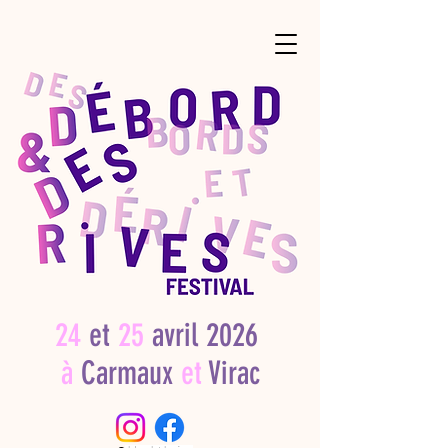
24
et
25
avril 2026
à
Carmaux
et
Virac