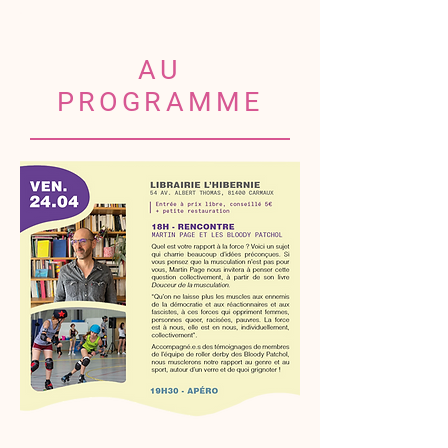
AU
PROGRAMME